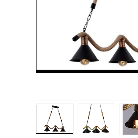
Previous