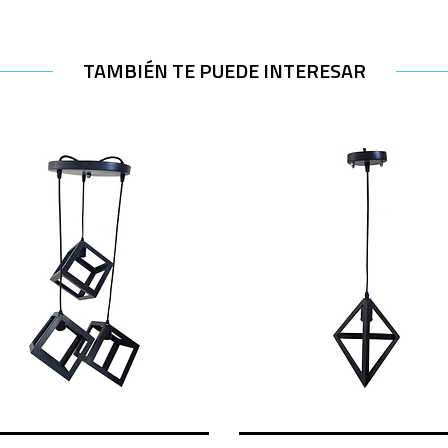
TAMBIÉN TE PUEDE INTERESAR