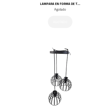
LAMPARA EN FORMA DE T...
Agotado
AGOTADO