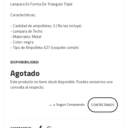
Lampara En Forma De Triangulo Triple
Características;
- Cantidad de ampolletas; 3 ( No las incluye)
- Lampara de Techo
- Materiales: Metal
- Color: negra
- Tipo de Ampolleta: E27 (soquete común)
DISPONIBILIDAD:
Agotado
Este producto no tiene stock disponible. Puedes enviarnos una
consulta al respecto.
← o Seguir Comprando
CONTÁCTANOS