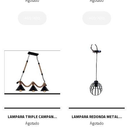
Agotado
Agotado
AGOTADO
AGOTADO
LAMPARA TRIPLE CAMPAN...
LAMPARA REDONDA METAL...
Agotado
Agotado