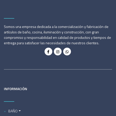
Somos una empresa dedicada a la comercialización y fabricación de
artículos de baño, cocina, iluminación y construcción, con gran
compromiso y responsabilidad en calidad de productos y tiempos de
entrega para satisfacer las necesidades de nuestros clientes.
INFORMACIÓN
BAÑO