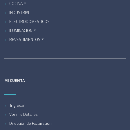
COCINA
INDUSTRIAL
ELECTRODOMESTICOS
ILUMINACION
REVESTIMIENTOS
MI CUENTA
Ingresar
Ver mis Detalles
Dirección de Facturación