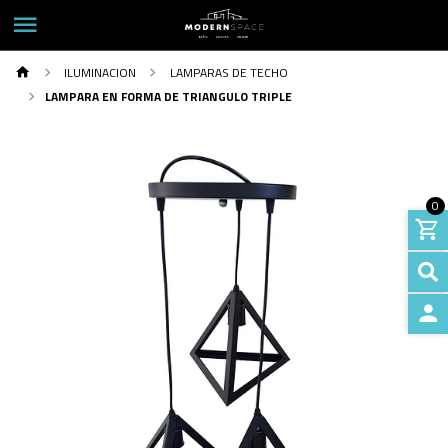
ILUMINACION
LAMPARAS DE TECHO
LAMPARA EN FORMA DE TRIANGULO TRIPLE
0
INGRE