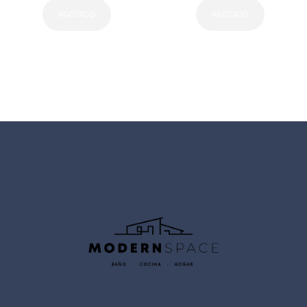
AGOTADO
AGOTADO