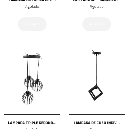
Agotado
Agotado
AGOTADO
AGOTADO
LAMPARA TRIPLE REDOND...
LAMPARA DE CUBO INDIV...