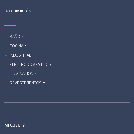
INFORMACIÓN
BAÑO
COCINA
INDUSTRIAL
ELECTRODOMESTICOS
ILUMINACION
REVESTIMIENTOS
MI CUENTA