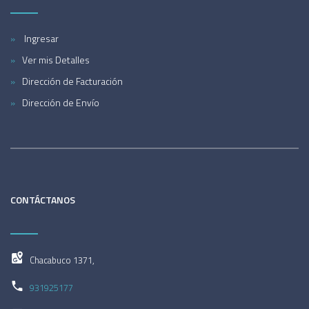
Ingresar
Ver mis Detalles
Dirección de Facturación
Dirección de Envío
CONTÁCTANOS
Chacabuco 1371,
931925177