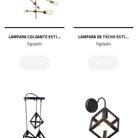
LAMPARA COLGANTE ESTI...
LAMPARA DE TECHO ESTI...
Agotado
Agotado
AGOTADO
AGOTADO