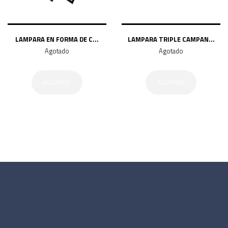
LAMPARA EN FORMA DE C...
LAMPARA TRIPLE CAMPAN...
Agotado
Agotado
AGOTADO
AGOTADO