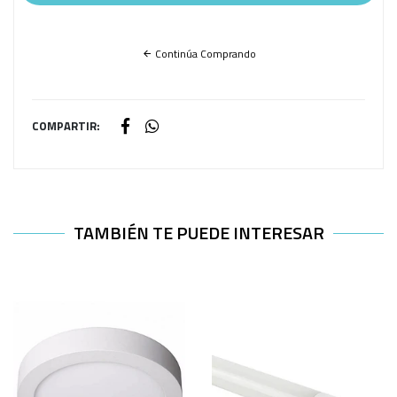
Continúa Comprando
COMPARTIR:
TAMBIÉN TE PUEDE INTERESAR