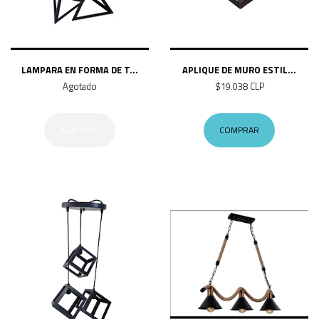
LAMPARA EN FORMA DE T...
APLIQUE DE MURO ESTIL...
Agotado
$19.038 CLP
AGOTADO
COMPRAR