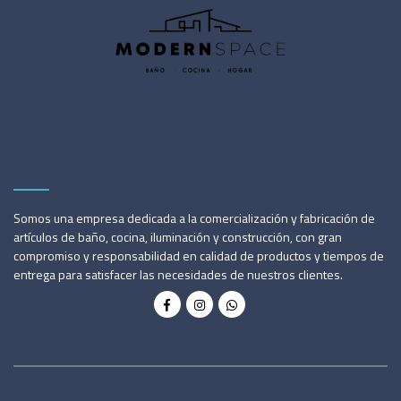
Somos una empresa dedicada a la comercialización y fabricación de
artículos de baño, cocina, iluminación y construcción, con gran
compromiso y responsabilidad en calidad de productos y tiempos de
entrega para satisfacer las necesidades de nuestros clientes.