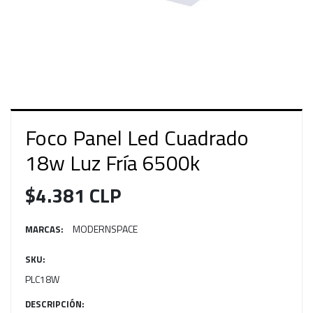
Foco Panel Led Cuadrado
18w Luz Fría 6500k
$4.381 CLP
MODERNSPACE
MARCAS:
SKU:
PLC18W
DESCRIPCIÓN: