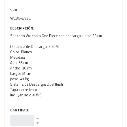
SKU:
WC30-ENZO
DESCRIPCIÓN:
Sanitario Wc estilo One Piece con descarga a piso 30 cm
Distancia de Descarga: 30 CM
Color: Blanco
Medidas:
Alto: 66 cm
Ancho: 36 cm
Largo: 67 cm
peso: 41 kg
Sistema de Descarga: Dual flush
Tapa cierre lento
Incluyen solo el WC.
CANTIDAD: