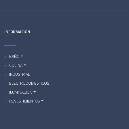
INFORMACIÓN
BAÑO
COCINA
INDUSTRIAL
ELECTRODOMESTICOS
ILUMINACION
REVESTIMIENTOS