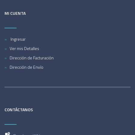
MI CUENTA
Ingresar
Ver mis Detalles
Dirección de Facturación
Dirección de Envío
CONTÁCTANOS