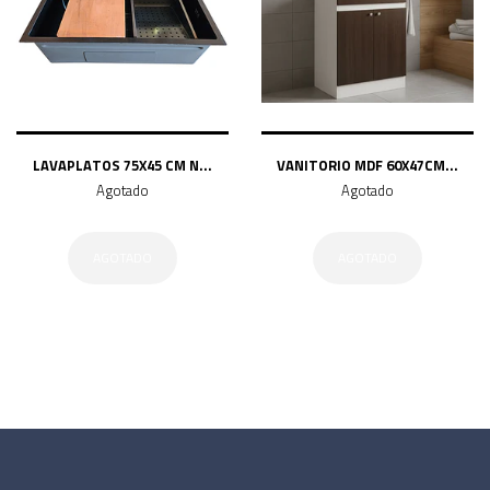
LAVAPLATOS 75X45 CM N...
VANITORIO MDF 60X47CM...
Agotado
Agotado
AGOTADO
AGOTADO