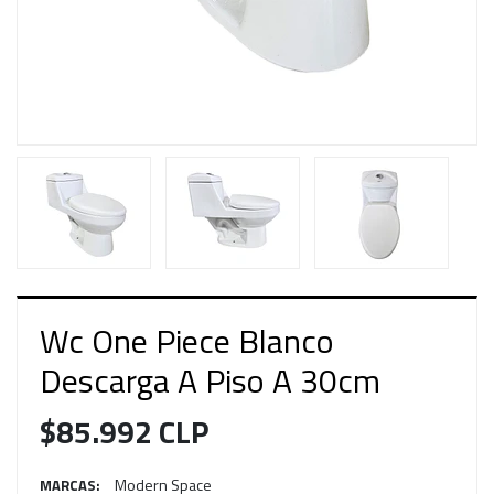
Wc One Piece Blanco
Descarga A Piso A 30cm
$85.992 CLP
Modern Space
MARCAS: