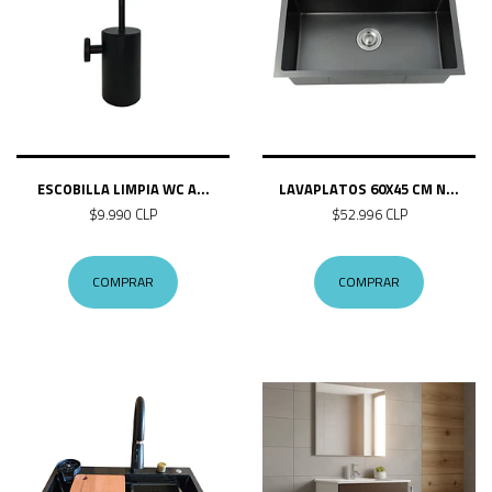
ESCOBILLA LIMPIA WC A...
LAVAPLATOS 60X45 CM N...
$9.990 CLP
$52.996 CLP
COMPRAR
COMPRAR