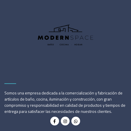
Somos una empresa dedicada a la comercialización y fabricación de
artículos de baño, cocina, iluminación y construcción, con gran
compromiso y responsabilidad en calidad de productos y tiempos de
entrega para satisfacer las necesidades de nuestros clientes.