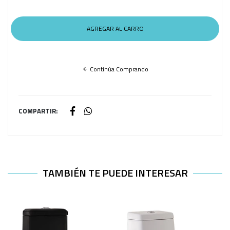
Continúa Comprando
COMPARTIR:
TAMBIÉN TE PUEDE INTERESAR