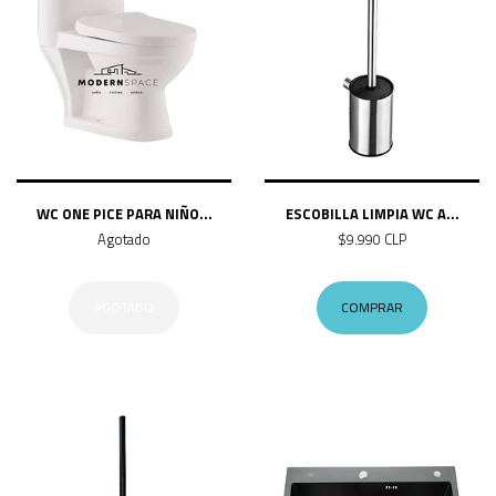
WC ONE PICE PARA NIÑO...
ESCOBILLA LIMPIA WC A...
Agotado
$9.990 CLP
AGOTADO
COMPRAR