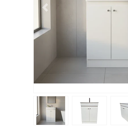
Previous