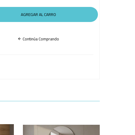
Continúa Comprando