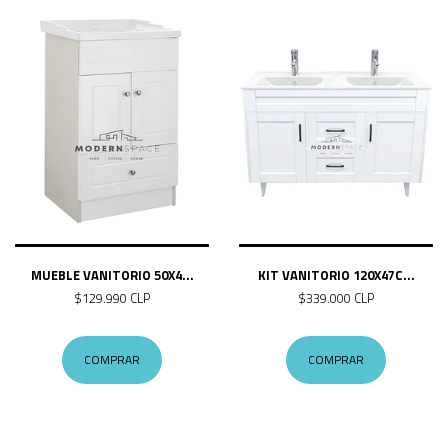
MUEBLE VANITORIO 50X4...
KIT VANITORIO 120X47C...
$129.990 CLP
$339.000 CLP
COMPRAR
COMPRAR