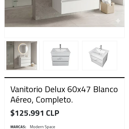
Vanitorio Delux 60x47 Blanco
Aéreo, Completo.
$125.991 CLP
Modern Space
MARCAS: