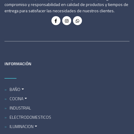
compromiso y responsabilidad en calidad de productos y tiempos de
entrega para satisfacer las necesidades de nuestros clientes.
INFORMACIÓN
BAÑO
COCINA
INDUSTRIAL
ELECTRODOMESTICOS
ILUMINACION