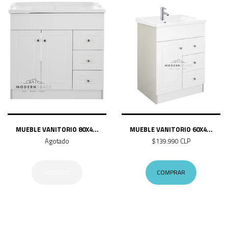
MUEBLE VANITORIO 80X4...
MUEBLE VANITORIO 60X4...
Agotado
$139.990 CLP
AGOTADO
COMPRAR