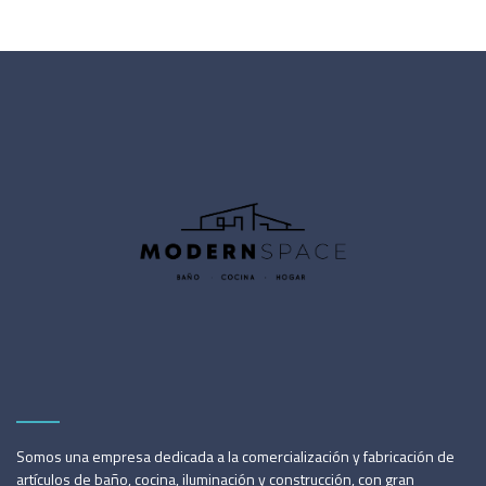
Somos una empresa dedicada a la comercialización y fabricación de
artículos de baño, cocina, iluminación y construcción, con gran