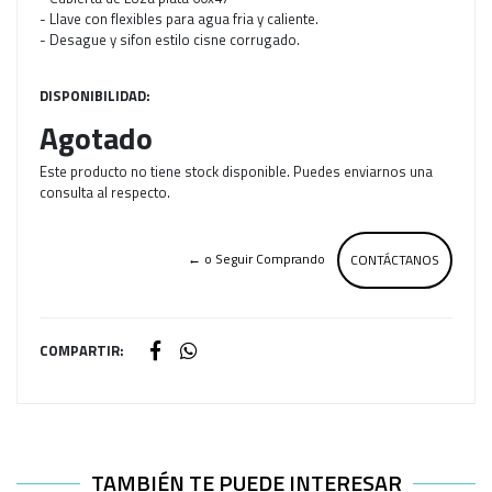
- Llave con flexibles para agua fria y caliente.
- Desague y sifon estilo cisne corrugado.
DISPONIBILIDAD:
Agotado
Este producto no tiene stock disponible. Puedes enviarnos una
consulta al respecto.
← o Seguir Comprando
CONTÁCTANOS
COMPARTIR:
TAMBIÉN TE PUEDE INTERESAR