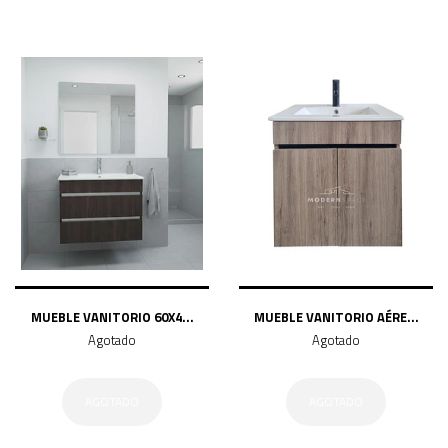
MUEBLE VANITORIO 60X4...
MUEBLE VANITORIO AÉRE...
Agotado
Agotado
AGOTADO
AGOTADO