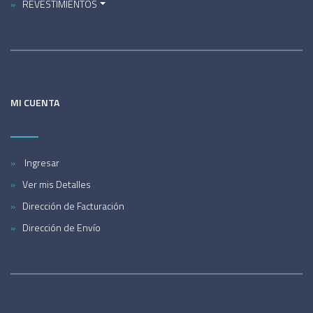
REVESTIMIENTOS
MI CUENTA
Ingresar
Ver mis Detalles
Dirección de Facturación
Dirección de Envío