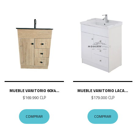
MUEBLE VANITORIO 60X4...
MUEBLE VANITORIO LACA...
$169.990 CLP
$179.000 CLP
COMPRAR
COMPRAR