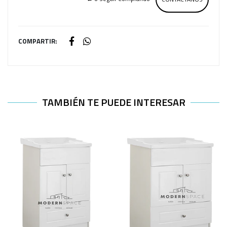
COMPARTIR:
TAMBIÉN TE PUEDE INTERESAR