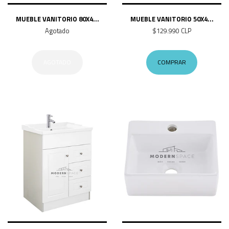
MUEBLE VANITORIO 80X4...
MUEBLE VANITORIO 50X4...
Agotado
$129.990 CLP
AGOTADO
COMPRAR