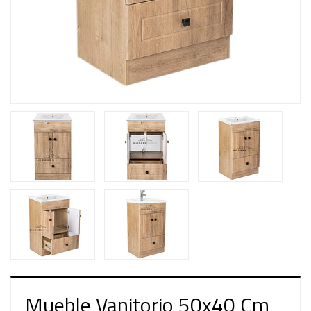
Mueble Vanitorio 50x40 Cm