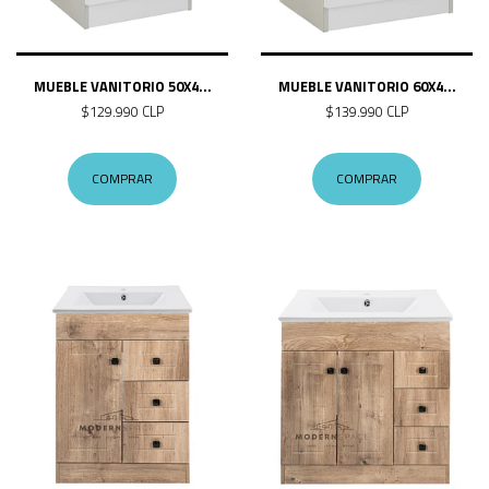
MUEBLE VANITORIO 50X4...
MUEBLE VANITORIO 60X4...
$129.990 CLP
$139.990 CLP
COMPRAR
COMPRAR