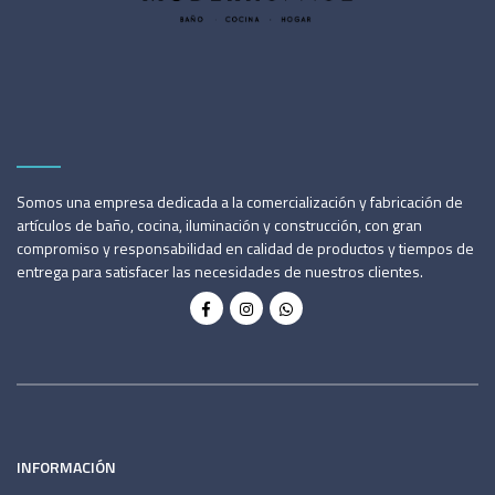
Somos una empresa dedicada a la comercialización y fabricación de
artículos de baño, cocina, iluminación y construcción, con gran
compromiso y responsabilidad en calidad de productos y tiempos de
entrega para satisfacer las necesidades de nuestros clientes.
INFORMACIÓN