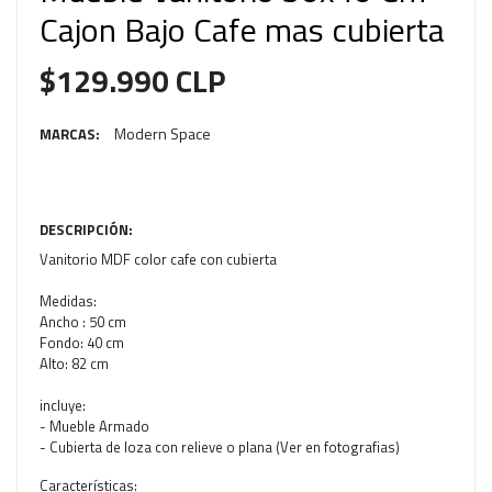
Cajon Bajo Cafe mas cubierta
$129.990 CLP
Modern Space
MARCAS:
DESCRIPCIÓN:
Vanitorio MDF color cafe con cubierta
Medidas:
Ancho : 50 cm
Fondo: 40 cm
Alto: 82 cm
incluye:
- Mueble Armado
- Cubierta de loza con relieve o plana (Ver en fotografias)
Características: