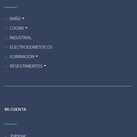
BAÑO
COCINA
INDUSTRIAL
ELECTRODOMESTICOS
ILUMINACION
REVESTIMIENTOS
MI CUENTA
Ingresar