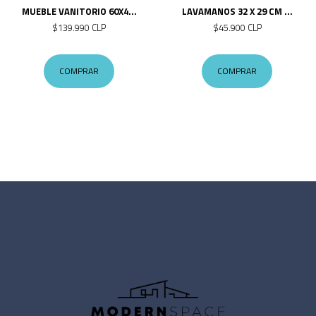
MUEBLE VANITORIO 60X4...
LAVAMANOS 32 X 29 CM ...
$139.990 CLP
$45.900 CLP
COMPRAR
COMPRAR