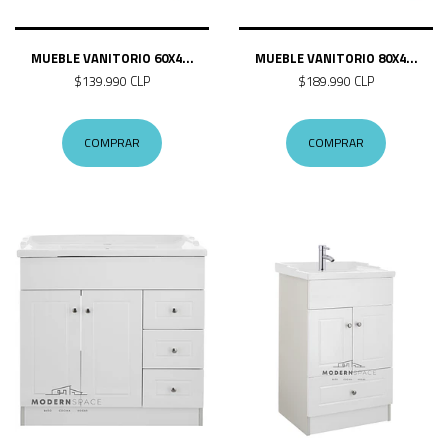
MUEBLE VANITORIO 60X4...
MUEBLE VANITORIO 80X4...
$139.990 CLP
$189.990 CLP
COMPRAR
COMPRAR