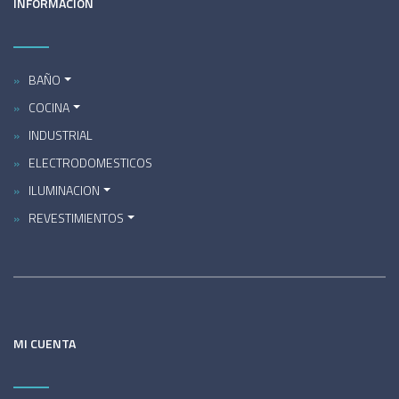
INFORMACIÓN
BAÑO
COCINA
INDUSTRIAL
ELECTRODOMESTICOS
ILUMINACION
REVESTIMIENTOS
MI CUENTA