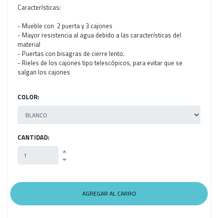
Características:
- Mueble con 2 puerta y 3 cajones
- Mayor resistencia al agua debido a las características del
material
- Puertas con bisagras de cierre lento.
- Rieles de los cajones tipo telescópicos, para evitar que se
salgan los cajones
COLOR:
CANTIDAD: