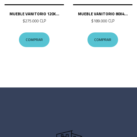
MUEBLE VANITORIO 120X...
MUEBLE VANITORIO 80X4...
$275.000 CLP
$189.000 CLP
COMPRAR
COMPRAR