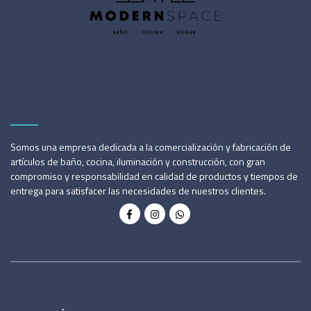
Somos una empresa dedicada a la comercialización y fabricación de
artículos de baño, cocina, iluminación y construcción, con gran
compromiso y responsabilidad en calidad de productos y tiempos de
entrega para satisfacer las necesidades de nuestros clientes.