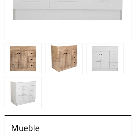
Mueble