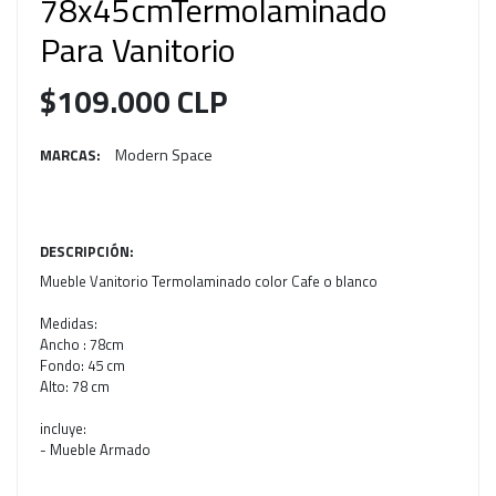
78x45cmTermolaminado
Para Vanitorio
$109.000 CLP
Modern Space
MARCAS:
DESCRIPCIÓN:
Mueble Vanitorio Termolaminado color Cafe o blanco
Medidas:
Ancho : 78cm
Fondo: 45 cm
Alto: 78 cm
incluye:
- Mueble Armado