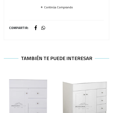
Continúa Comprando
COMPARTIR:
TAMBIÉN TE PUEDE INTERESAR