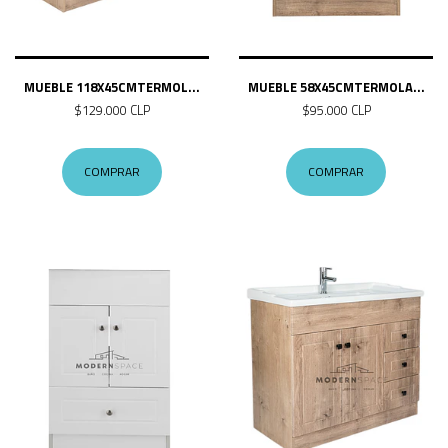
MUEBLE 118X45CMTERMOL...
MUEBLE 58X45CMTERMOLA...
$129.000 CLP
$95.000 CLP
COMPRAR
COMPRAR