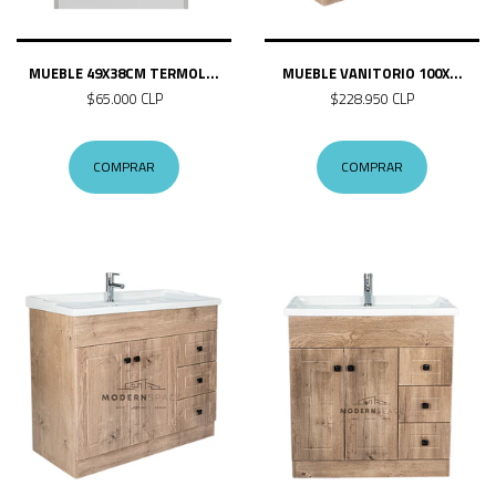
MUEBLE 49X38CM TERMOL...
MUEBLE VANITORIO 100X...
$65.000 CLP
$228.950 CLP
COMPRAR
COMPRAR