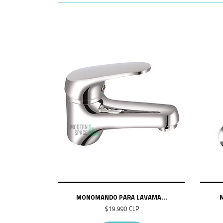
MONOMANDO PARA LAVAMA...
M
$19.990 CLP