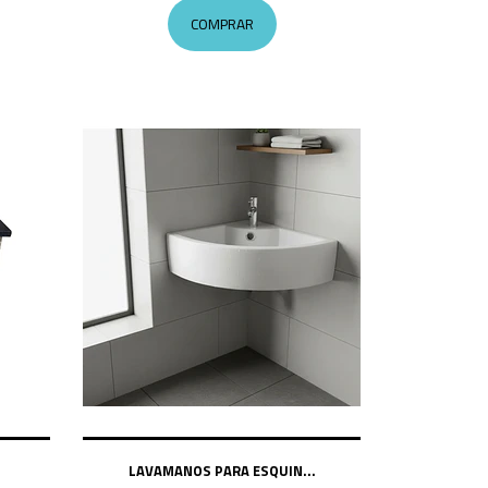
COMPRAR
LAVAMANOS PARA ESQUIN...