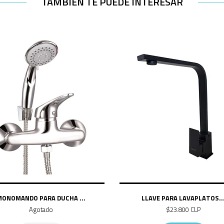
TAMBIÉN TE PUEDE INTERESAR
ONOMANDO PARA DUCHA ...
LLAVE PARA LAVAPLATOS..
Agotado
$23.800 CLP