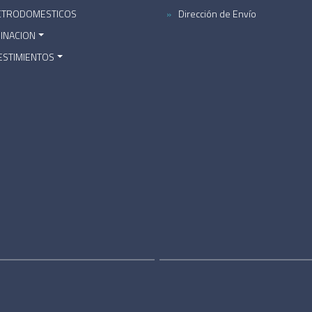
CTRODOMESTICOS
Dirección de Envío
MINACION
ESTIMIENTOS