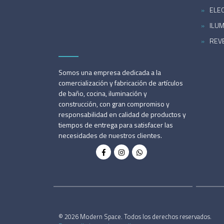
ELE
ILU
REV
Somos una empresa dedicada a la
comercialización y fabricación de artículos
de baño, cocina, iluminación y
construcción, con gran compromiso y
responsabilidad en calidad de productos y
tiempos de entrega para satisfacer las
necesidades de nuestros clientes.
© 2026 Modern Space. Todos los derechos reservados.