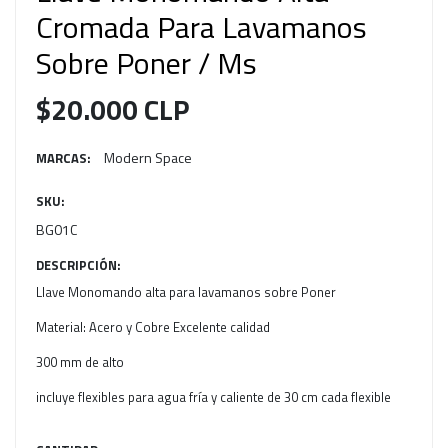
Cromada Para Lavamanos
Sobre Poner / Ms
$20.000 CLP
Modern Space
MARCAS:
SKU:
BG01C
DESCRIPCIÓN:
Llave Monomando alta para lavamanos sobre Poner
Material: Acero y Cobre Excelente calidad
300 mm de alto
incluye flexibles para agua fría y caliente de 30 cm cada flexible