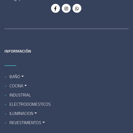
INFORMACIÓN
BAÑO
COCINA
INDUSTRIAL
ELECTRODOMESTICOS
ILUMINACION
REVESTIMIENTOS