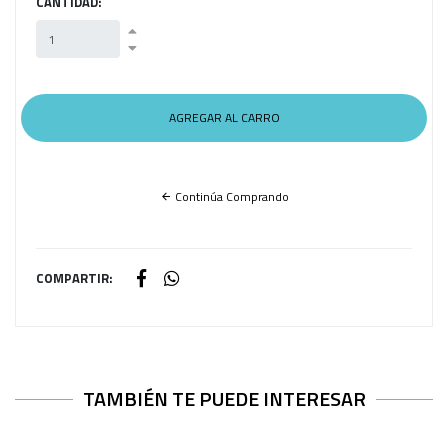
CANTIDAD:
Continúa Comprando
COMPARTIR:
TAMBIÉN TE PUEDE INTERESAR