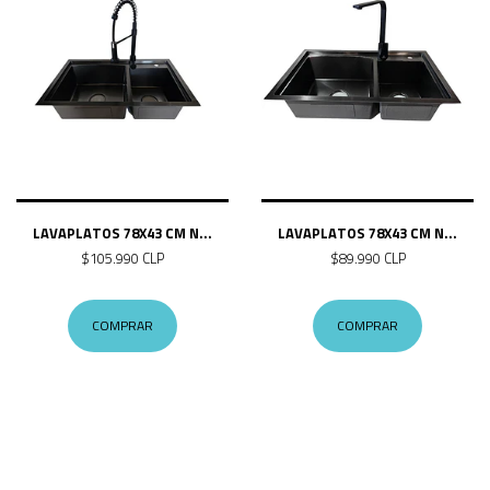
LAVAPLATOS 78X43 CM N...
LAVAPLATOS 78X43 CM N...
$105.990 CLP
$89.990 CLP
COMPRAR
COMPRAR