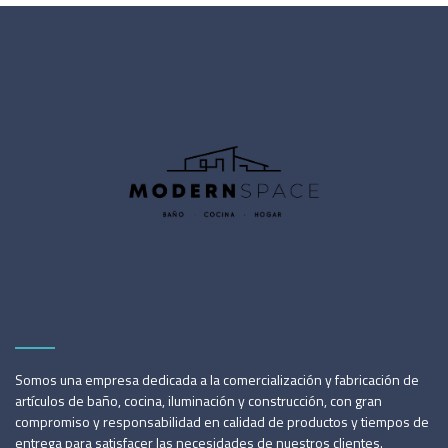
Somos una empresa dedicada a la comercialización y fabricación de
artículos de baño, cocina, iluminación y construcción, con gran
compromiso y responsabilidad en calidad de productos y tiempos de
entrega para satisfacer las necesidades de nuestros clientes.