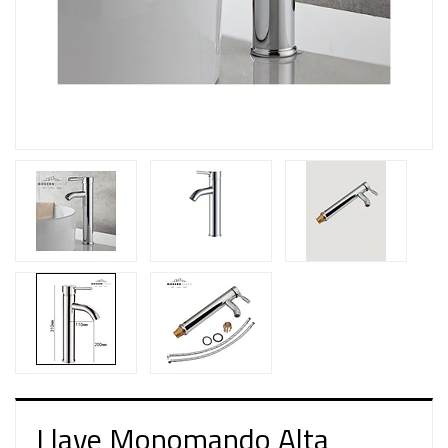
Llave Monomando Alta