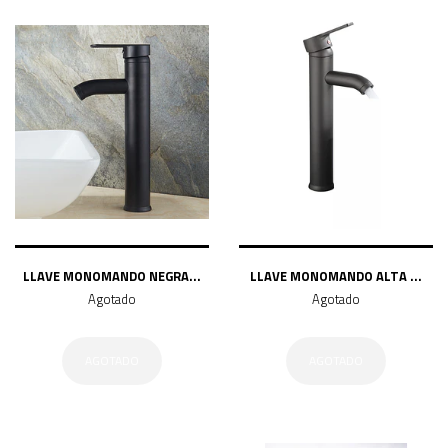
LLAVE MONOMANDO NEGRA...
LLAVE MONOMANDO ALTA ...
Agotado
Agotado
AGOTADO
AGOTADO