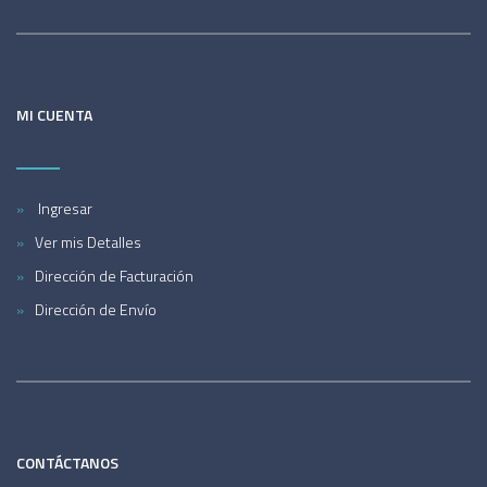
MI CUENTA
Ingresar
Ver mis Detalles
Dirección de Facturación
Dirección de Envío
CONTÁCTANOS