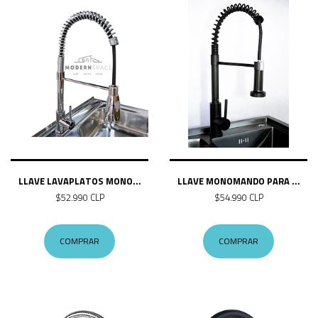
LLAVE LAVAPLATOS MONO...
LLAVE MONOMANDO PARA ...
$52.990 CLP
$54.990 CLP
COMPRAR
COMPRAR