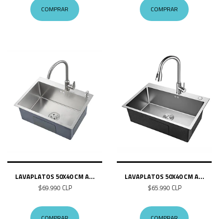
COMPRAR
COMPRAR
LAVAPLATOS 50X40 CM A...
LAVAPLATOS 50X40 CM A...
$69.990 CLP
$65.990 CLP
COMPRAR
COMPRAR