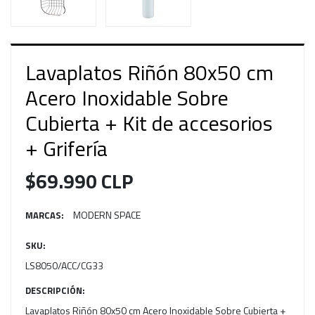
Lavaplatos Riñón 80x50 cm
Acero Inoxidable Sobre
Cubierta + Kit de accesorios
+ Grifería
$69.990 CLP
MODERN SPACE
MARCAS:
SKU:
LS8050/ACC/CG33
DESCRIPCIÓN:
Lavaplatos Riñón 80x50 cm Acero Inoxidable Sobre Cubierta +