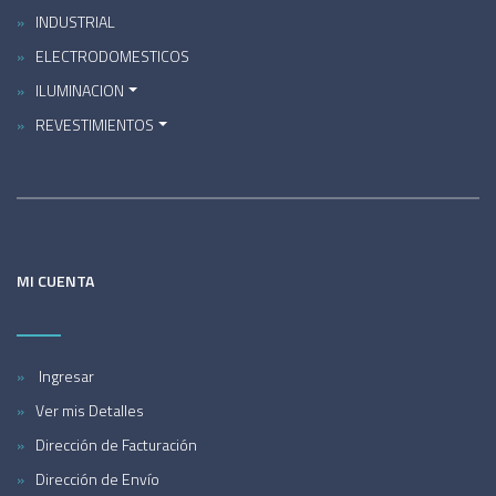
INDUSTRIAL
ELECTRODOMESTICOS
ILUMINACION
REVESTIMIENTOS
MI CUENTA
Ingresar
Ver mis Detalles
Dirección de Facturación
Dirección de Envío