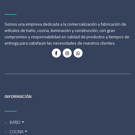
Somos una empresa dedicada a la comercialización y fabricación de
artículos de baño, cocina, iluminación y construcción, con gran
compromiso y responsabilidad en calidad de productos y tiempos de
entrega para satisfacer las necesidades de nuestros clientes.
INFORMACIÓN
BAÑO
COCINA