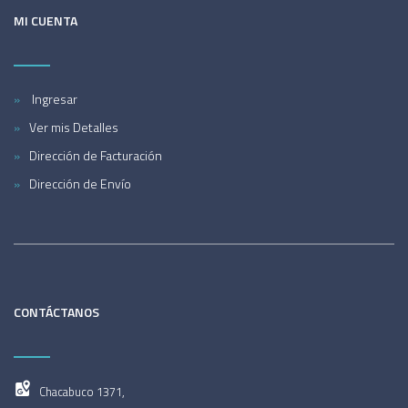
MI CUENTA
Ingresar
Ver mis Detalles
Dirección de Facturación
Dirección de Envío
CONTÁCTANOS
Chacabuco 1371,