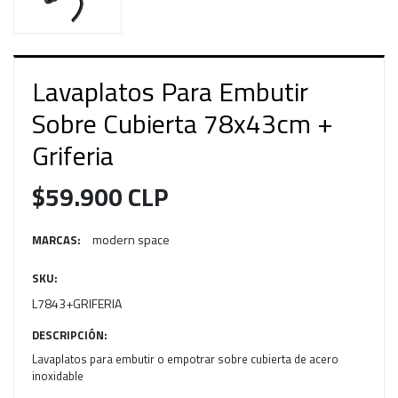
Lavaplatos Para Embutir
Sobre Cubierta 78x43cm +
Griferia
$59.900 CLP
modern space
MARCAS:
SKU:
L7843+GRIFERIA
DESCRIPCIÓN:
Lavaplatos para embutir o empotrar sobre cubierta de acero
inoxidable