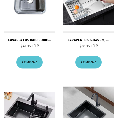
LAVAPLATOS BAJO CUBIE...
LAVAPLATOS 60X45 CM, ...
$41.950 CLP
$65.953 CLP
COMPRAR
COMPRAR