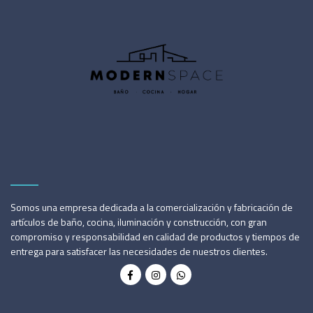
Somos una empresa dedicada a la comercialización y fabricación de
artículos de baño, cocina, iluminación y construcción, con gran
compromiso y responsabilidad en calidad de productos y tiempos de
entrega para satisfacer las necesidades de nuestros clientes.