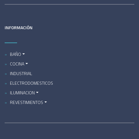
INFORMACIÓN
BAÑO
COCINA
INDUSTRIAL
ELECTRODOMESTICOS
ILUMINACION
REVESTIMIENTOS