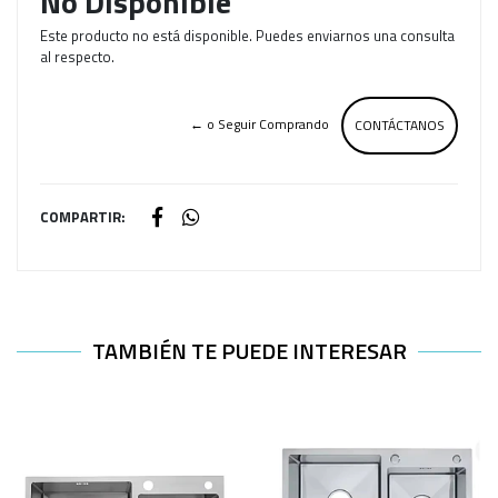
No Disponible
Este producto no está disponible. Puedes enviarnos una consulta
al respecto.
← o Seguir Comprando
CONTÁCTANOS
COMPARTIR:
TAMBIÉN TE PUEDE INTERESAR