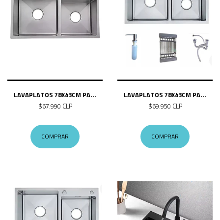
LAVAPLATOS 78X43CM PA...
LAVAPLATOS 78X43CM PA...
$67.990 CLP
$69.950 CLP
COMPRAR
COMPRAR