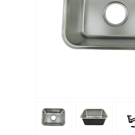
Previous