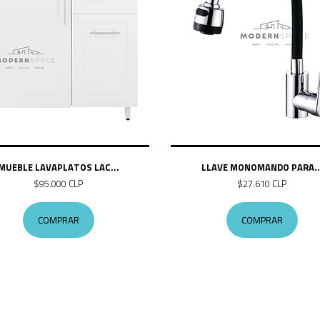
MUEBLE LAVAPLATOS LAC...
LLAVE MONOMANDO PARA..
$95.000 CLP
$27.610 CLP
COMPRAR
COMPRAR