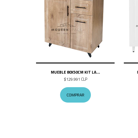
MUEBLE 80X50CM KIT LA...
$129.991 CLP
COMPRAR