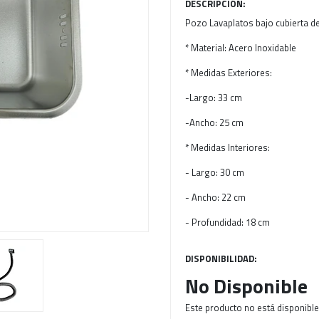
DESCRIPCIÓN:
Pozo Lavaplatos bajo cubierta de
Next
* Material: Acero Inoxidable
* Medidas Exteriores:
-Largo: 33 cm
-Ancho: 25 cm
* Medidas Interiores:
- Largo: 30 cm
- Ancho: 22 cm
- Profundidad: 18 cm
DISPONIBILIDAD:
No Disponible
Este producto no está disponible