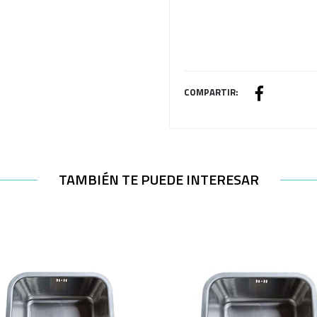
COMPARTIR:
TAMBIÉN TE PUEDE INTERESAR