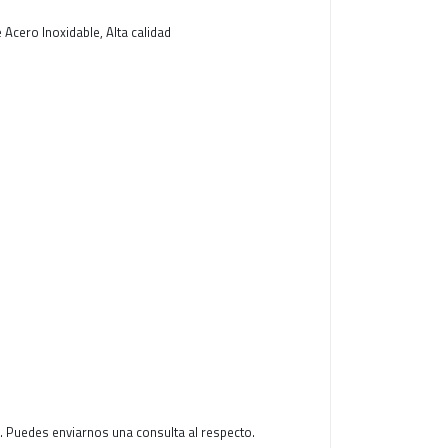
 Acero Inoxidable, Alta calidad
. Puedes enviarnos una consulta al respecto.