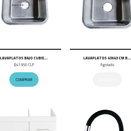
LAVAPLATOS BAJO CUBIE...
LAVAPLATOS 43X43 CM B...
$41.950 CLP
Agotado
COMPRAR
AGOTADO