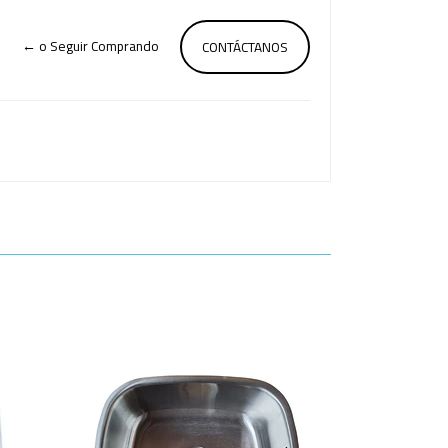
← o Seguir Comprando
CONTÁCTANOS