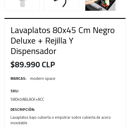
Lavaplatos 80x45 Cm Negro
Deluxe + Rejilla Y
Dispensador
$89.990 CLP
modern space
MARCAS:
SKU:
S8045ABLACK+ACC
DESCRIPCIÓN:
Lavaplatos bajo cubierta o empotrar sobre cubierta de acero
inoxidable