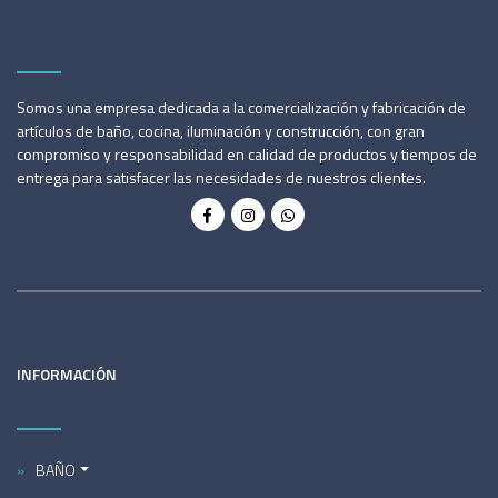
Somos una empresa dedicada a la comercialización y fabricación de
artículos de baño, cocina, iluminación y construcción, con gran
compromiso y responsabilidad en calidad de productos y tiempos de
entrega para satisfacer las necesidades de nuestros clientes.
INFORMACIÓN
BAÑO