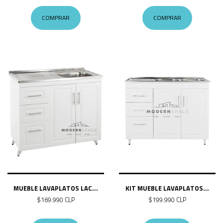
COMPRAR
COMPRAR
MUEBLE LAVAPLATOS LAC...
KIT MUEBLE LAVAPLATOS...
$169.990 CLP
$199.990 CLP