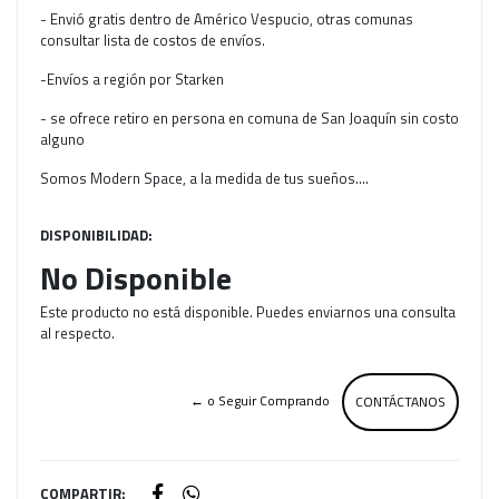
- Envió gratis dentro de Américo Vespucio, otras comunas
consultar lista de costos de envíos.
-Envíos a región por Starken
- se ofrece retiro en persona en comuna de San Joaquín sin costo
alguno
Somos Modern Space, a la medida de tus sueños....
DISPONIBILIDAD:
No Disponible
Este producto no está disponible. Puedes enviarnos una consulta
al respecto.
← o Seguir Comprando
CONTÁCTANOS
COMPARTIR: