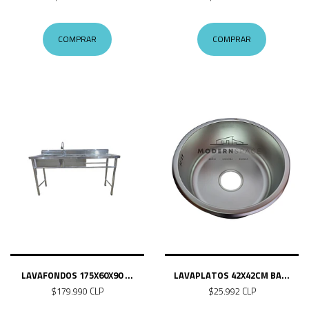
COMPRAR
COMPRAR
LAVAFONDOS 175X60X90 ...
LAVAPLATOS 42X42CM BA...
$179.990 CLP
$25.992 CLP