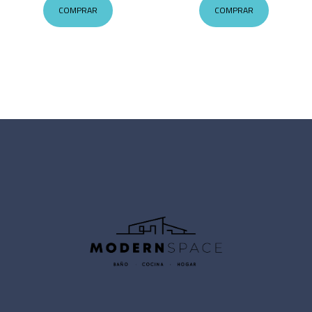
COMPRAR
COMPRAR