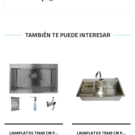
TAMBIÉN TE PUEDE INTERESAR
LAVAPLATOS 75X45 CM P...
LAVAPLATOS 75X45 CM P...