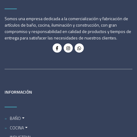
Somos una empresa dedicada a la comercialización y fabricación de
artículos de baño, cocina, iluminación y construcción, con gran
compromiso y responsabilidad en calidad de productos y tiempos de
entrega para satisfacer las necesidades de nuestros clientes.
INFORMACIÓN
BAÑO
COCINA