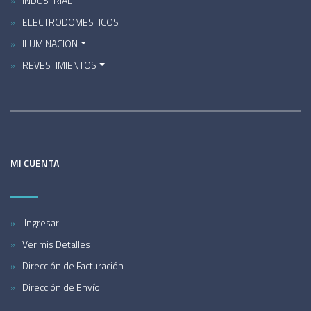
INDUSTRIAL
ELECTRODOMESTICOS
ILUMINACION
REVESTIMIENTOS
MI CUENTA
Ingresar
Ver mis Detalles
Dirección de Facturación
Dirección de Envío