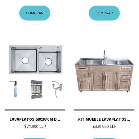
COMPRAR
COMPRAR
LAVAPLATOS 68X38 CM D...
KIT MUEBLE LAVAPLATOS...
$71.990 CLP
$329.990 CLP