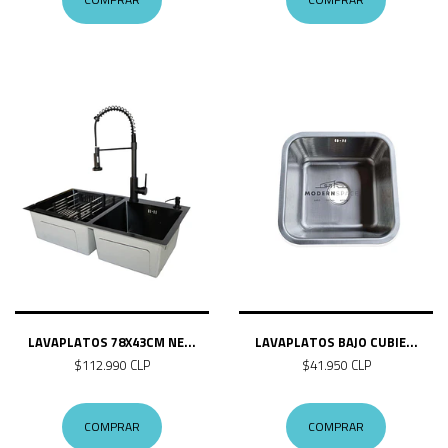
LAVAPLATOS 78X43CM NE...
LAVAPLATOS BAJO CUBIE...
$112.990 CLP
$41.950 CLP
COMPRAR
COMPRAR