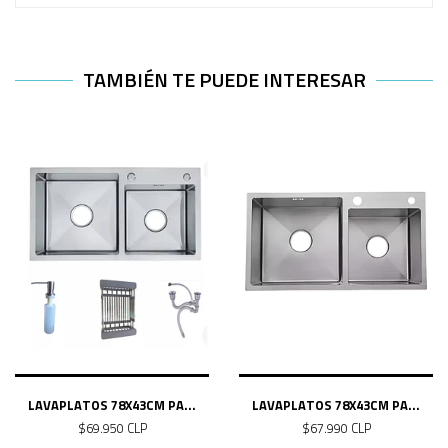
TAMBIÉN TE PUEDE INTERESAR
LAVAPLATOS 78X43CM PA...
LAVAPLATOS 78X43CM PA...
$69.950 CLP
$67.990 CLP