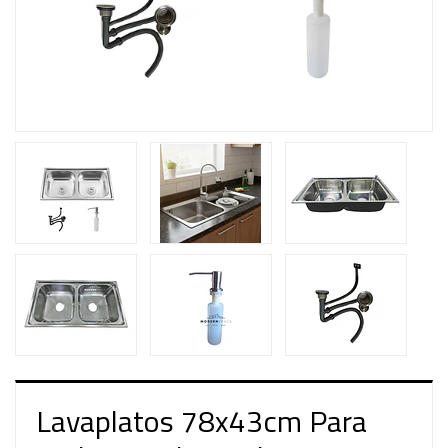
Lavaplatos 78x43cm Para