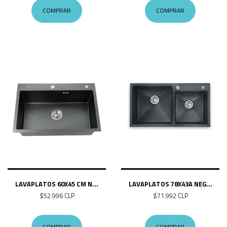
COMPRAR
COMPRAR
LAVAPLATOS 60X45 CM N...
LAVAPLATOS 78X43A NEG...
$52.996 CLP
$71.992 CLP
COMPRAR
COMPRAR