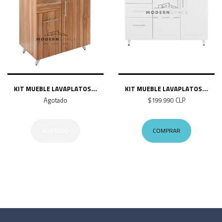
KIT MUEBLE LAVAPLATOS...
KIT MUEBLE LAVAPLATOS...
Agotado
$199.990 CLP
AGOTADO
COMPRAR