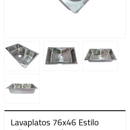
Lavaplatos 76x46 Estilo