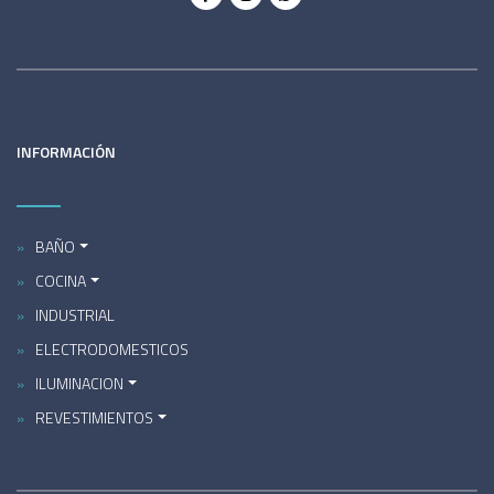
INFORMACIÓN
BAÑO
COCINA
INDUSTRIAL
ELECTRODOMESTICOS
ILUMINACION
REVESTIMIENTOS