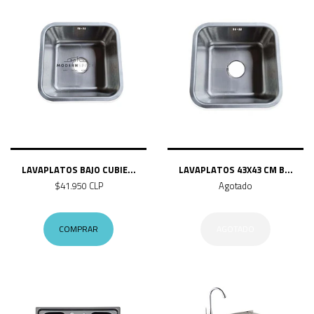
LAVAPLATOS BAJO CUBIE...
LAVAPLATOS 43X43 CM B...
$41.950 CLP
Agotado
COMPRAR
AGOTADO