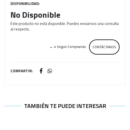
DISPONIBILIDAD:
No Disponible
Este producto no está disponible. Puedes enviarnos una consulta
al respecto.
← o Seguir Comprando
CONTÁCTANOS
COMPARTIR:
TAMBIÉN TE PUEDE INTERESAR