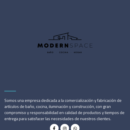
Somos una empresa dedicada a la comercialización y fabricación de
artículos de baño, cocina, iluminación y construcción, con gran
compromiso y responsabilidad en calidad de productos y tiempos de
entrega para satisfacer las necesidades de nuestros clientes.