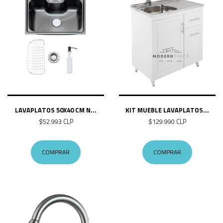
LAVAPLATOS 50X40 CM N...
KIT MUEBLE LAVAPLATOS...
$52.993 CLP
$129.990 CLP
COMPRAR
COMPRAR