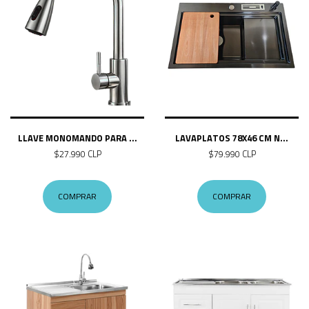
LLAVE MONOMANDO PARA ...
LAVAPLATOS 78X46 CM N...
$27.990 CLP
$79.990 CLP
COMPRAR
COMPRAR