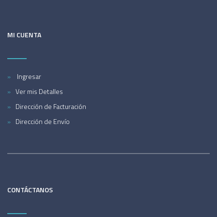
MI CUENTA
Ingresar
Ver mis Detalles
Dirección de Facturación
Dirección de Envío
CONTÁCTANOS