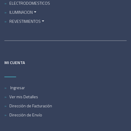
ELECTRODOMESTICOS
ILUMINACION
REVESTIMIENTOS
MI CUENTA
Ingresar
Ver mis Detalles
Dirección de Facturación
Dirección de Envío