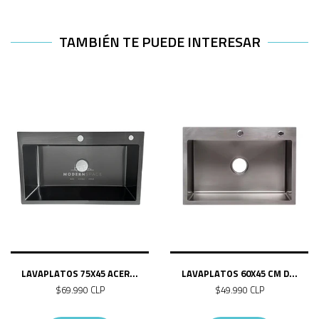
TAMBIÉN TE PUEDE INTERESAR
LAVAPLATOS 75X45 ACER...
LAVAPLATOS 60X45 CM D...
$69.990 CLP
$49.990 CLP