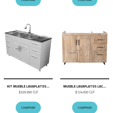
KIT MUEBLE LAVAPLATOS...
MUEBLE LAVAPLATOS LAC...
$329.990 CLP
$124.000 CLP
COMPRAR
COMPRAR