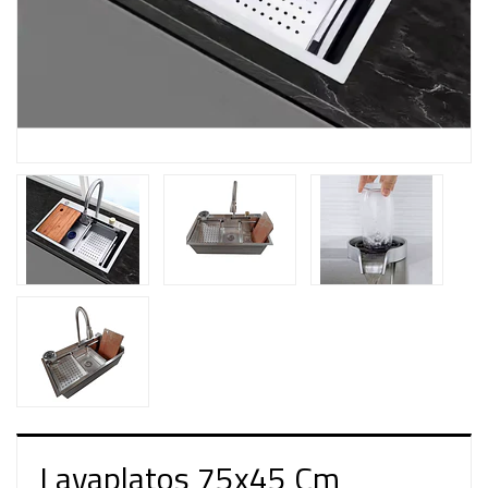
Lavaplatos 75x45 Cm