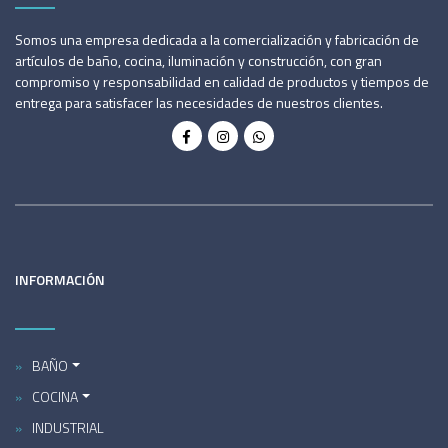
Somos una empresa dedicada a la comercialización y fabricación de
artículos de baño, cocina, iluminación y construcción, con gran
compromiso y responsabilidad en calidad de productos y tiempos de
entrega para satisfacer las necesidades de nuestros clientes.
INFORMACIÓN
BAÑO
COCINA
INDUSTRIAL