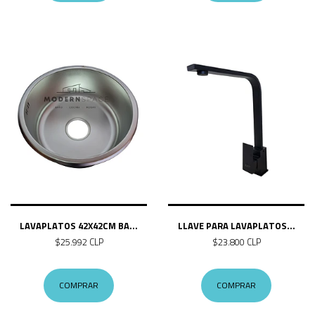
LAVAPLATOS 42X42CM BA...
LLAVE PARA LAVAPLATOS...
$25.992 CLP
$23.800 CLP
COMPRAR
COMPRAR