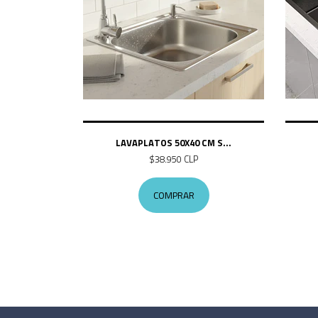
LAVAPLATOS 50X40 CM S...
$38.950 CLP
COMPRAR