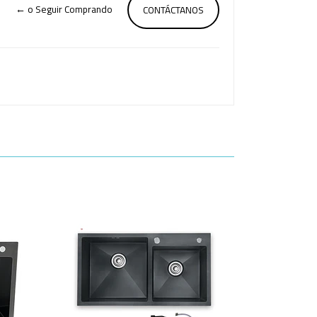
← o Seguir Comprando
CONTÁCTANOS