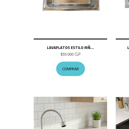
LAVAPLATOS ESTILO RIÑ...
$55.000 CLP
COMPRAR