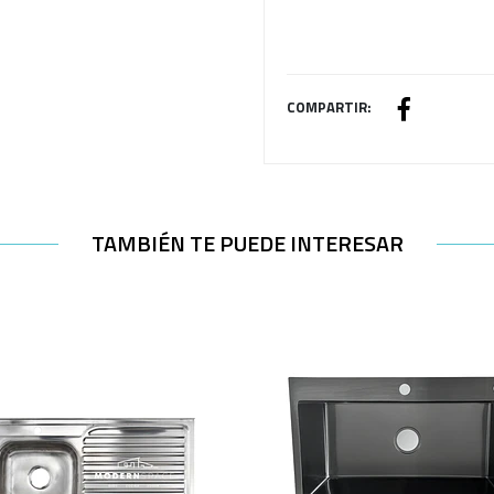
COMPARTIR:
TAMBIÉN TE PUEDE INTERESAR