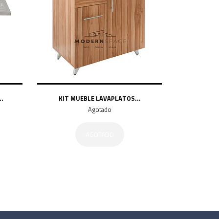
.
KIT MUEBLE LAVAPLATOS...
Agotado
AGOTADO