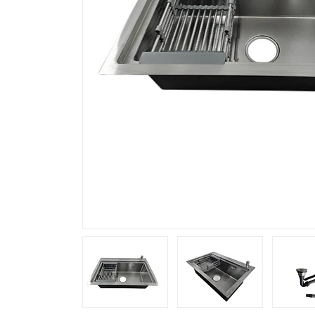
Previous