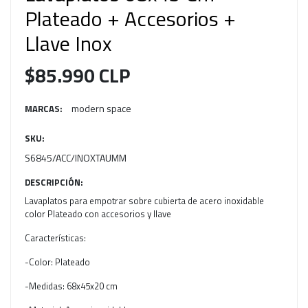
Plateado + Accesorios +
Llave Inox
$85.990 CLP
modern space
MARCAS:
SKU:
S6845/ACC/INOXTAUMM
DESCRIPCIÓN:
Lavaplatos para empotrar sobre cubierta de acero inoxidable
color Plateado con accesorios y llave
Características:
-Color: Plateado
-Medidas: 68x45x20 cm