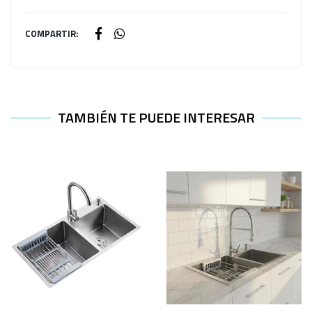
COMPARTIR:
TAMBIÉN TE PUEDE INTERESAR