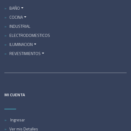
BAÑO
COCINA
INDUSTRIAL
ELECTRODOMESTICOS
ILUMINACION
REVESTIMIENTOS
MI CUENTA
Ingresar
Ver mis Detalles