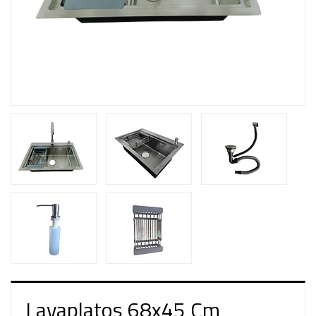
Lavaplatos 68x45 Cm