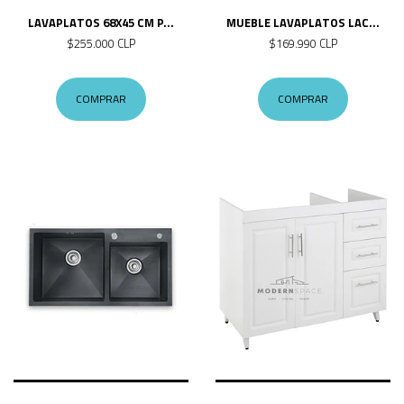
LAVAPLATOS 68X45 CM P...
MUEBLE LAVAPLATOS LAC...
$255.000 CLP
$169.990 CLP
COMPRAR
COMPRAR