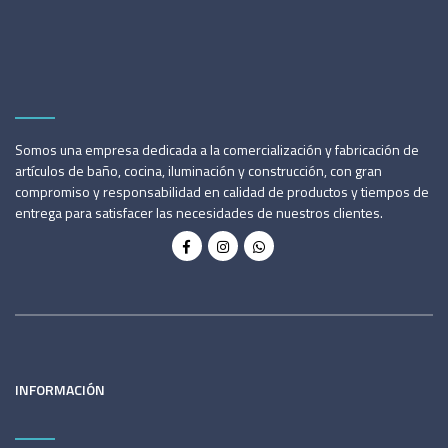
Somos una empresa dedicada a la comercialización y fabricación de
artículos de baño, cocina, iluminación y construcción, con gran
compromiso y responsabilidad en calidad de productos y tiempos de
entrega para satisfacer las necesidades de nuestros clientes.
INFORMACIÓN