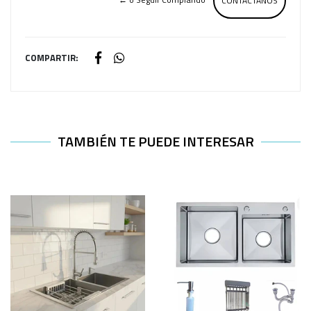
CONTÁCTANOS
COMPARTIR:
TAMBIÉN TE PUEDE INTERESAR