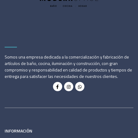
Somos una empresa dedicada a la comercialización y fabricación de
artículos de baño, cocina, iluminación y construcción, con gran
compromiso y responsabilidad en calidad de productos y tiempos de
entrega para satisfacer las necesidades de nuestros clientes.
INFORMACIÓN