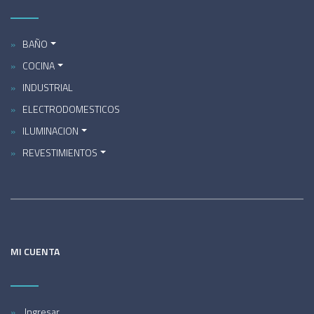
BAÑO
COCINA
INDUSTRIAL
ELECTRODOMESTICOS
ILUMINACION
REVESTIMIENTOS
MI CUENTA
Ingresar