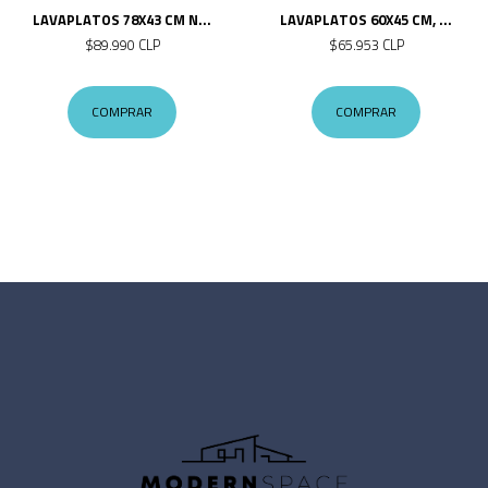
LAVAPLATOS 78X43 CM N...
LAVAPLATOS 60X45 CM, ...
$89.990 CLP
$65.953 CLP
COMPRAR
COMPRAR