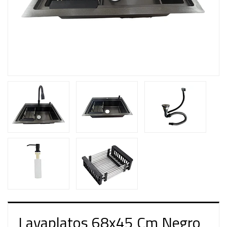
Lavaplatos 68x45 Cm Negro