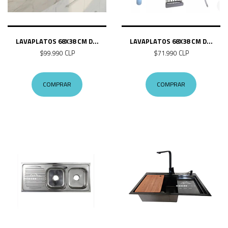
LAVAPLATOS 68X38 CM D...
LAVAPLATOS 68X38 CM D...
$99.990 CLP
$71.990 CLP
COMPRAR
COMPRAR