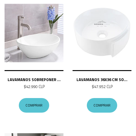
LAVAMANOS SOBREPONER ...
LAVAMANOS 36X36 CM SO...
$42.990 CLP
$47.952 CLP
COMPRAR
COMPRAR