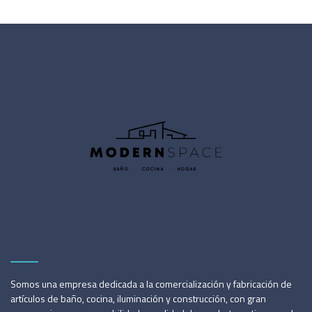
Somos una empresa dedicada a la comercialización y fabricación de
artículos de baño, cocina, iluminación y construcción, con gran