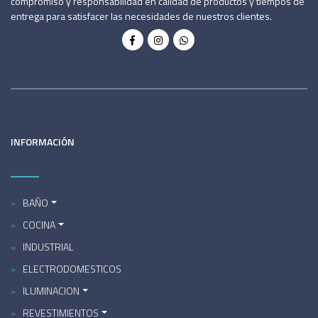
compromiso y responsabilidad en calidad de productos y tiempos de
entrega para satisfacer las necesidades de nuestros clientes.
INFORMACIÓN
BAÑO
COCINA
INDUSTRIAL
ELECTRODOMESTICOS
ILUMINACION
REVESTIMIENTOS