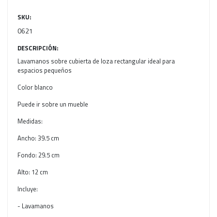
SKU:
0621
DESCRIPCIÓN:
Lavamanos sobre cubierta de loza rectangular ideal para
espacios pequeños
Color blanco
Puede ir sobre un mueble
Medidas:
Ancho: 39.5 cm
Fondo: 29.5 cm
Alto: 12 cm
Incluye:
- Lavamanos