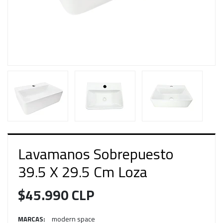
Lavamanos Sobrepuesto
39.5 X 29.5 Cm Loza
$45.990 CLP
modern space
MARCAS: