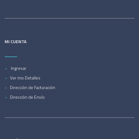
MI CUENTA
Ingresar
Ver mis Detalles
Dirección de Facturación
Dirección de Envío