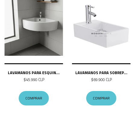
LAVAMANOS PARA ESQUIN...
LAVAMANOS PARA SOBREP...
$45.990 CLP
$69.900 CLP
COMPRAR
COMPRAR