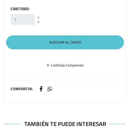
CANTIDAD:
Continúa Comprando
COMPARTIR:
TAMBIÉN TE PUEDE INTERESAR