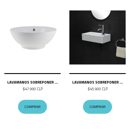
LAVAMANOS SOBREPONER ...
LAVAMANOS SOBREPONER ...
$47.990 CLP
$45.900 CLP
COMPRAR
COMPRAR