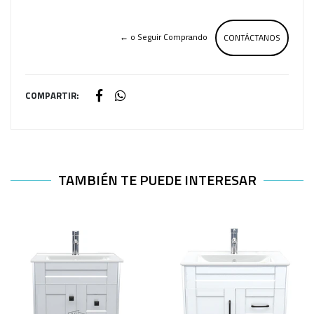
← o Seguir Comprando
CONTÁCTANOS
COMPARTIR:
TAMBIÉN TE PUEDE INTERESAR