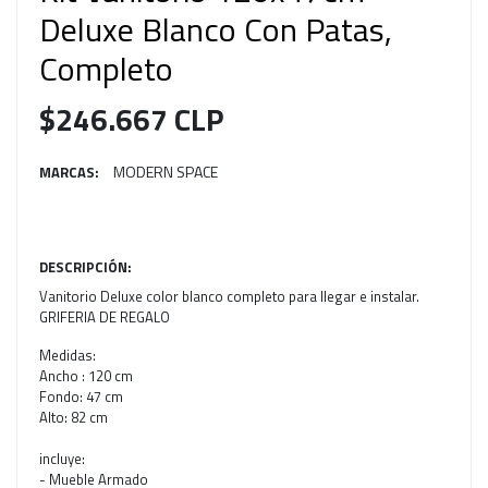
Deluxe Blanco Con Patas,
Completo
$246.667 CLP
MODERN SPACE
MARCAS:
DESCRIPCIÓN:
Vanitorio Deluxe color blanco completo para llegar e instalar.
GRIFERIA DE REGALO
Medidas:
Ancho : 120 cm
Fondo: 47 cm
Alto: 82 cm
incluye:
- Mueble Armado