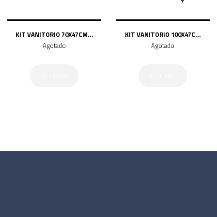
KIT VANITORIO 70X47CM...
KIT VANITORIO 100X47C...
Agotado
Agotado
AGOTADO
AGOTADO