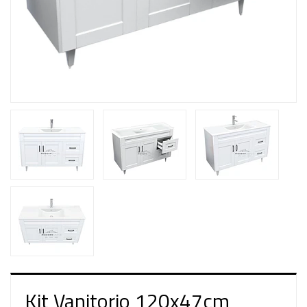
Kit Vanitorio 120x47cm