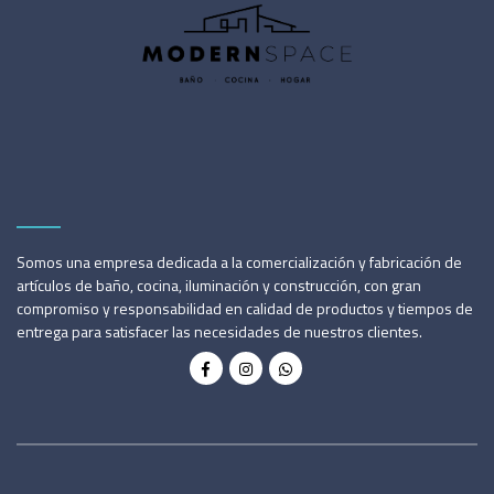
Somos una empresa dedicada a la comercialización y fabricación de
artículos de baño, cocina, iluminación y construcción, con gran
compromiso y responsabilidad en calidad de productos y tiempos de
entrega para satisfacer las necesidades de nuestros clientes.