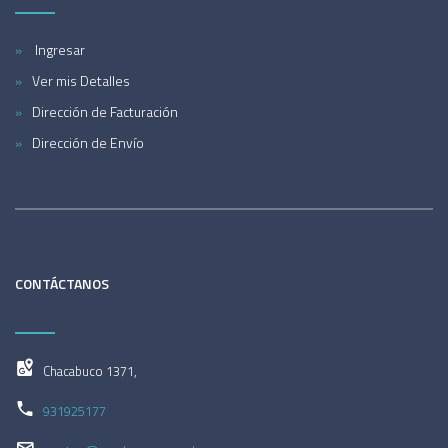
Ingresar
Ver mis Detalles
Dirección de Facturación
Dirección de Envío
CONTÁCTANOS
Chacabuco 1371,
931925177