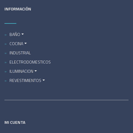
INFORMACIÓN
BAÑO
COCINA
INDUSTRIAL
ELECTRODOMESTICOS
ILUMINACION
REVESTIMIENTOS
MI CUENTA